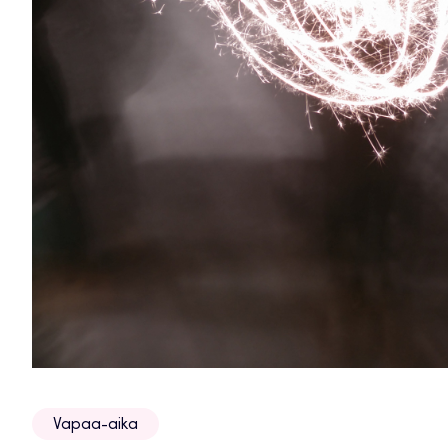
Vapaa-aika