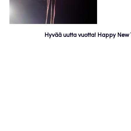
Hyvää uutta vuotta! Happy New Ye