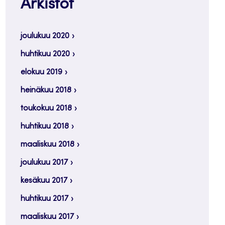
Arkistot
joulukuu 2020
huhtikuu 2020
elokuu 2019
heinäkuu 2018
toukokuu 2018
huhtikuu 2018
maaliskuu 2018
joulukuu 2017
kesäkuu 2017
huhtikuu 2017
maaliskuu 2017