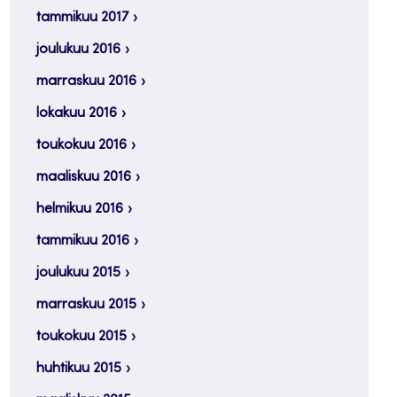
tammikuu 2017
joulukuu 2016
marraskuu 2016
lokakuu 2016
toukokuu 2016
maaliskuu 2016
helmikuu 2016
tammikuu 2016
joulukuu 2015
marraskuu 2015
toukokuu 2015
huhtikuu 2015