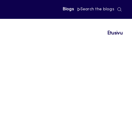
Blogs
Search the blogs
Etusivu