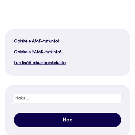
Opiskele AMK-tutkinto!
Opiskele YAMK-tutkinto!
Lue lisää aikuisopiskelusta
Haku: