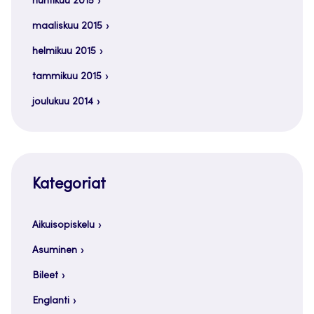
huhtikuu 2015
maaliskuu 2015
helmikuu 2015
tammikuu 2015
joulukuu 2014
Kategoriat
Aikuisopiskelu
Asuminen
Bileet
Englanti