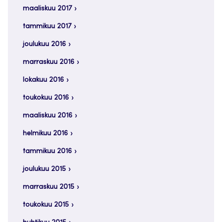
maaliskuu 2017
tammikuu 2017
joulukuu 2016
marraskuu 2016
lokakuu 2016
toukokuu 2016
maaliskuu 2016
helmikuu 2016
tammikuu 2016
joulukuu 2015
marraskuu 2015
toukokuu 2015