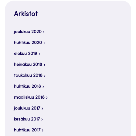
Arkistot
joulukuu 2020
huhtikuu 2020
elokuu 2019
heinäkuu 2018
toukokuu 2018
huhtikuu 2018
maaliskuu 2018
joulukuu 2017
kesäkuu 2017
huhtikuu 2017