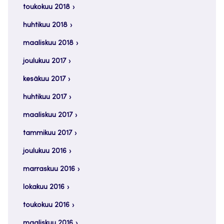
toukokuu 2018
huhtikuu 2018
maaliskuu 2018
joulukuu 2017
kesäkuu 2017
huhtikuu 2017
maaliskuu 2017
tammikuu 2017
joulukuu 2016
marraskuu 2016
lokakuu 2016
toukokuu 2016
maaliskuu 2016