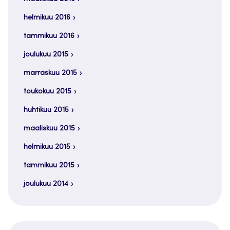
helmikuu 2016
tammikuu 2016
joulukuu 2015
marraskuu 2015
toukokuu 2015
huhtikuu 2015
maaliskuu 2015
helmikuu 2015
tammikuu 2015
joulukuu 2014