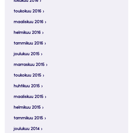
lokakuu 2016
toukokuu 2016
maaliskuu 2016
helmikuu 2016
tammikuu 2016
joulukuu 2015
marraskuu 2015
toukokuu 2015
huhtikuu 2015
maaliskuu 2015
helmikuu 2015
tammikuu 2015
joulukuu 2014