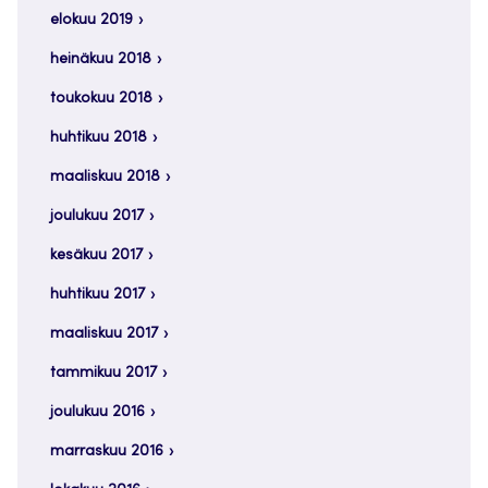
elokuu 2019
heinäkuu 2018
toukokuu 2018
huhtikuu 2018
maaliskuu 2018
joulukuu 2017
kesäkuu 2017
huhtikuu 2017
maaliskuu 2017
tammikuu 2017
joulukuu 2016
marraskuu 2016