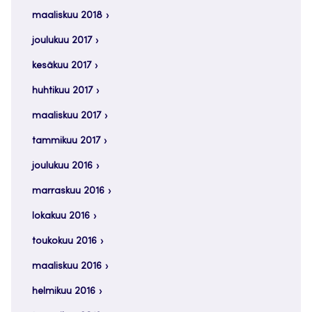
maaliskuu 2018
joulukuu 2017
kesäkuu 2017
huhtikuu 2017
maaliskuu 2017
tammikuu 2017
joulukuu 2016
marraskuu 2016
lokakuu 2016
toukokuu 2016
maaliskuu 2016
helmikuu 2016