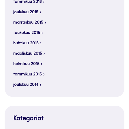
tammikuu 2016
joulukuu 2015
marraskuu 2015
toukokuu 2015
huhtikuu 2015
maaliskuu 2015
helmikuu 2015
tammikuu 2015
joulukuu 2014
Kategoriat