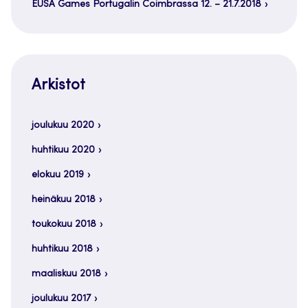
EUSA Games Portugalin Coimbrassa 12. – 21.7.2018
Arkistot
joulukuu 2020
huhtikuu 2020
elokuu 2019
heinäkuu 2018
toukokuu 2018
huhtikuu 2018
maaliskuu 2018
joulukuu 2017