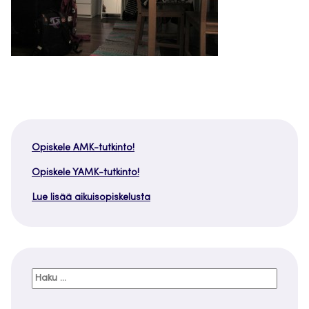
Opiskele AMK-tutkinto!
Opiskele YAMK-tutkinto!
Lue lisää aikuisopiskelusta
Haku: