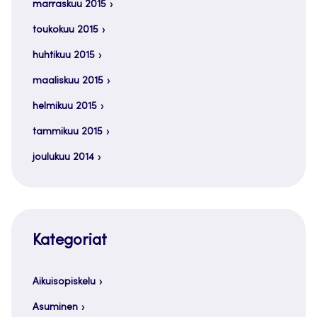
marraskuu 2015
toukokuu 2015
huhtikuu 2015
maaliskuu 2015
helmikuu 2015
tammikuu 2015
joulukuu 2014
Kategoriat
Aikuisopiskelu
Asuminen