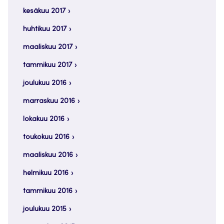
kesäkuu 2017
huhtikuu 2017
maaliskuu 2017
tammikuu 2017
joulukuu 2016
marraskuu 2016
lokakuu 2016
toukokuu 2016
maaliskuu 2016
helmikuu 2016
tammikuu 2016
joulukuu 2015