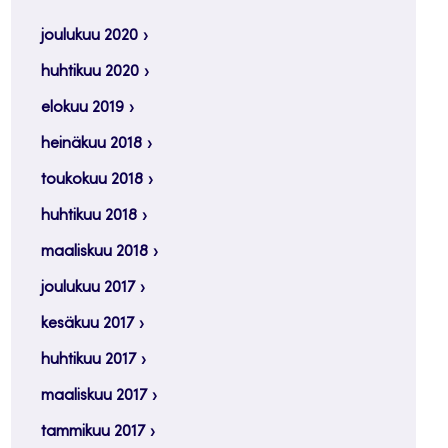
joulukuu 2020
huhtikuu 2020
elokuu 2019
heinäkuu 2018
toukokuu 2018
huhtikuu 2018
maaliskuu 2018
joulukuu 2017
kesäkuu 2017
huhtikuu 2017
maaliskuu 2017
tammikuu 2017