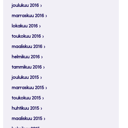
joulukuu 2016
marraskuu 2016
lokakuu 2016
toukokuu 2016
maaliskuu 2016
helmikuu 2016
tammikuu 2016
joulukuu 2015
marraskuu 2015
toukokuu 2015
huhtikuu 2015
maaliskuu 2015