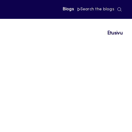
Blogs
Search the blogs
Etusivu