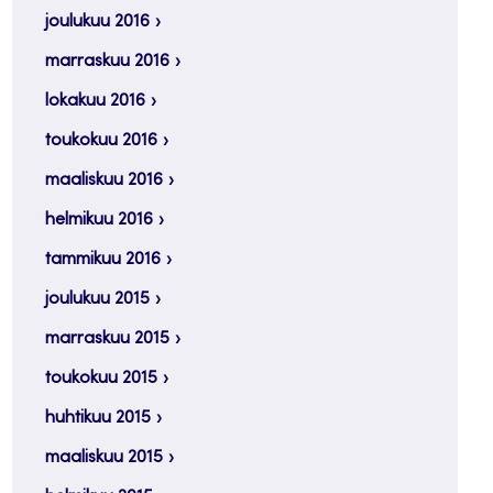
joulukuu 2016
marraskuu 2016
lokakuu 2016
toukokuu 2016
maaliskuu 2016
helmikuu 2016
tammikuu 2016
joulukuu 2015
marraskuu 2015
toukokuu 2015
huhtikuu 2015
maaliskuu 2015