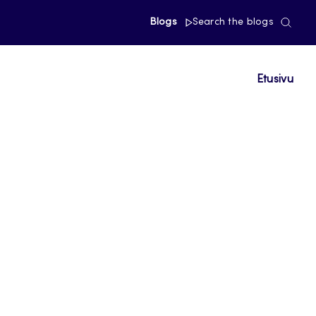
Blogs
Search the blogs
Etusivu