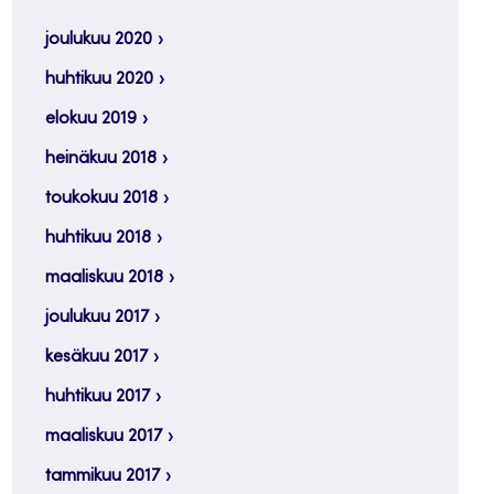
joulukuu 2020
huhtikuu 2020
elokuu 2019
heinäkuu 2018
toukokuu 2018
huhtikuu 2018
maaliskuu 2018
joulukuu 2017
kesäkuu 2017
huhtikuu 2017
maaliskuu 2017
tammikuu 2017