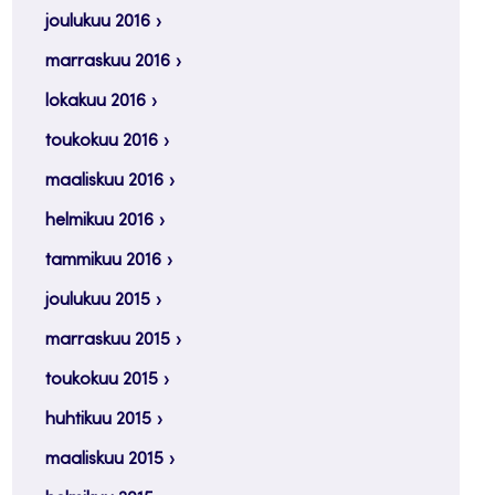
joulukuu 2016
marraskuu 2016
lokakuu 2016
toukokuu 2016
maaliskuu 2016
helmikuu 2016
tammikuu 2016
joulukuu 2015
marraskuu 2015
toukokuu 2015
huhtikuu 2015
maaliskuu 2015