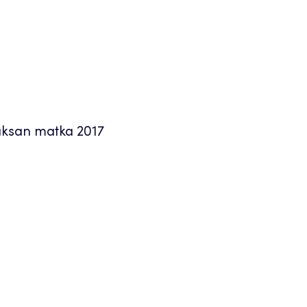
Saksan matka 2017