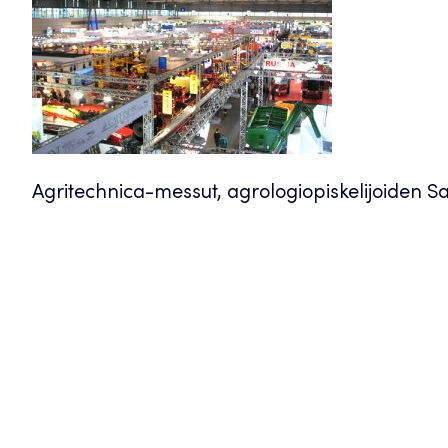
Agritechnica-messut, agrologiopiskelijoiden 