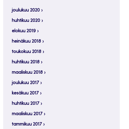
joulukuu 2020
huhtikuu 2020
elokuu 2019
heinäkuu 2018
toukokuu 2018
huhtikuu 2018
maaliskuu 2018
joulukuu 2017
kesäkuu 2017
huhtikuu 2017
maaliskuu 2017
tammikuu 2017