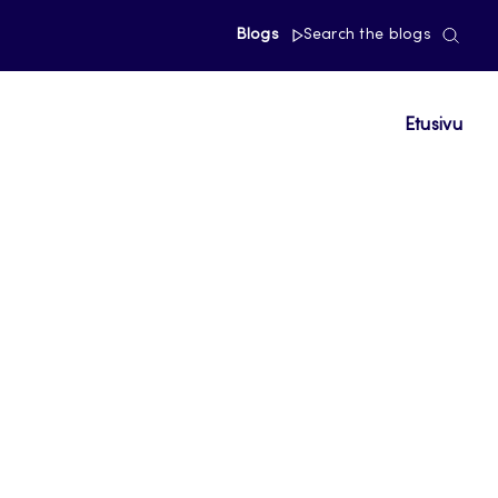
Blogs
Search the blogs
Etusivu