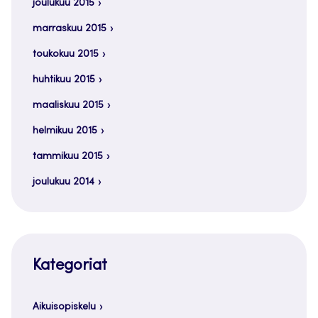
joulukuu 2015
marraskuu 2015
toukokuu 2015
huhtikuu 2015
maaliskuu 2015
helmikuu 2015
tammikuu 2015
joulukuu 2014
Kategoriat
Aikuisopiskelu