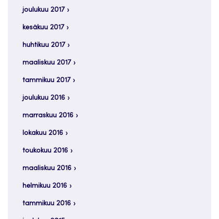
joulukuu 2017
kesäkuu 2017
huhtikuu 2017
maaliskuu 2017
tammikuu 2017
joulukuu 2016
marraskuu 2016
lokakuu 2016
toukokuu 2016
maaliskuu 2016
helmikuu 2016
tammikuu 2016