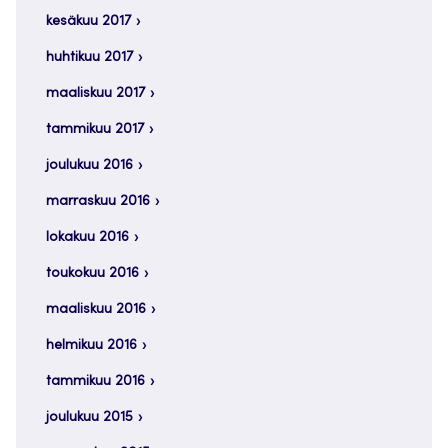
kesäkuu 2017
huhtikuu 2017
maaliskuu 2017
tammikuu 2017
joulukuu 2016
marraskuu 2016
lokakuu 2016
toukokuu 2016
maaliskuu 2016
helmikuu 2016
tammikuu 2016
joulukuu 2015