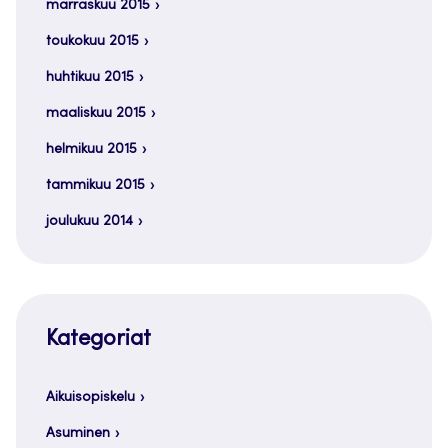
marraskuu 2015
toukokuu 2015
huhtikuu 2015
maaliskuu 2015
helmikuu 2015
tammikuu 2015
joulukuu 2014
Kategoriat
Aikuisopiskelu
Asuminen