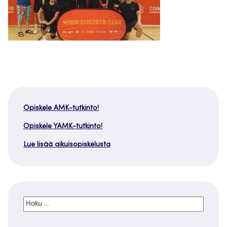
Opiskele AMK-tutkinto!
Opiskele YAMK-tutkinto!
Lue lisää aikuisopiskelusta
Haku: