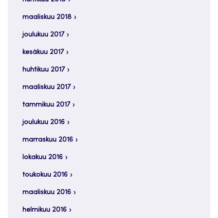
maaliskuu 2018
joulukuu 2017
kesäkuu 2017
huhtikuu 2017
maaliskuu 2017
tammikuu 2017
joulukuu 2016
marraskuu 2016
lokakuu 2016
toukokuu 2016
maaliskuu 2016
helmikuu 2016