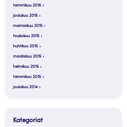
tammikuu 2016
joulukuu 2015
marraskuu 2015
toukokuu 2015
huhtikuu 2015
maaliskuu 2015
helmikuu 2015
tammikuu 2015
joulukuu 2014
Kategoriat