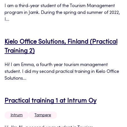
I am a third-year student of the Tourism Management
program in Jamk. During the spring and summer of 2022,
I...
Kielo Office Solutions, Finland (Practical
Training 2)
Hi! I am Emma, a fourth year tourism management
student. I did my second practical training in Kielo Office
Solutions...
Practical training 1 at Intrum Oy
Intrum
Tampere