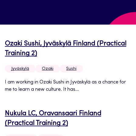
Ozaki Sushi, Jyväskylä Finland (Practical
Training 2)
Jyväskylä
Ozaki
Sushi
I am working in Ozaki Sushi in Jyväskylä as a chance for
me to learn a new culture. It has...
Nukula LC, Oravansaari Finland
(Practical Training 2)