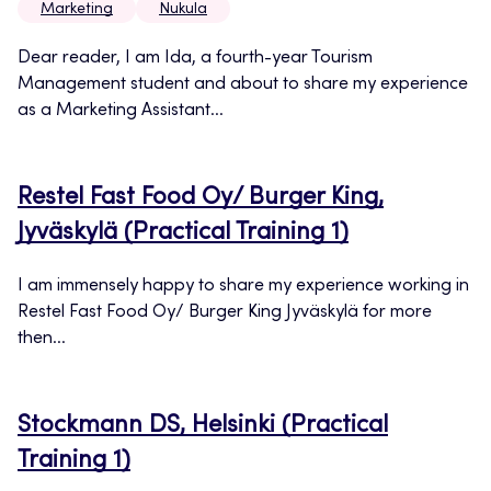
Marketing
Nukula
Dear reader, I am Ida, a fourth-year Tourism
Management student and about to share my experience
as a Marketing Assistant...
Restel Fast Food Oy/ Burger King,
Jyväskylä (Practical Training 1)
I am immensely happy to share my experience working in
Restel Fast Food Oy/ Burger King Jyväskylä for more
then...
Stockmann DS, Helsinki (Practical
Training 1)