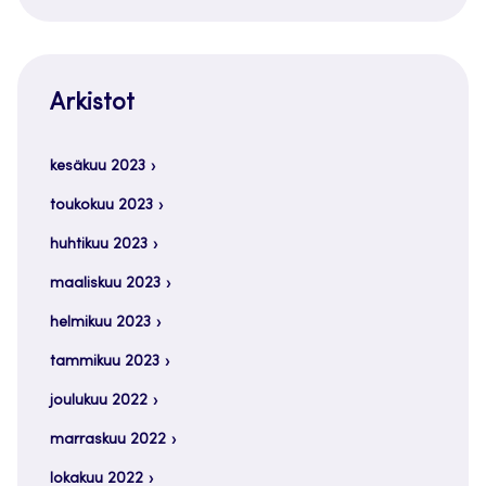
Arkistot
kesäkuu 2023
toukokuu 2023
huhtikuu 2023
maaliskuu 2023
helmikuu 2023
tammikuu 2023
joulukuu 2022
marraskuu 2022
lokakuu 2022