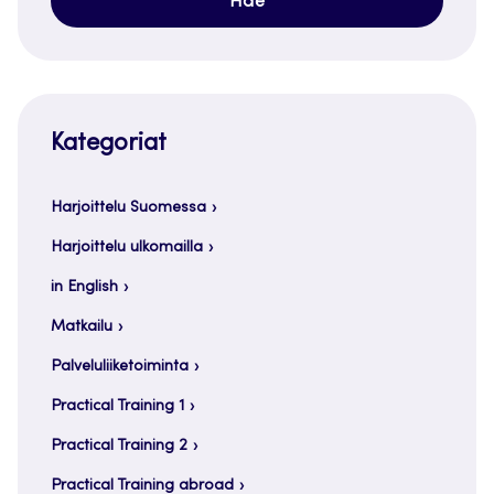
Kategoriat
Harjoittelu Suomessa
Harjoittelu ulkomailla
in English
Matkailu
Palveluliiketoiminta
Practical Training 1
Practical Training 2
Practical Training abroad