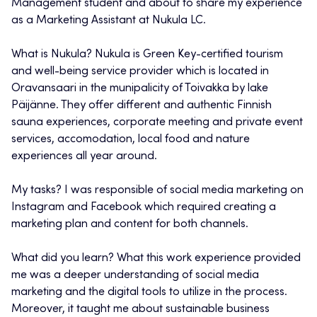
Management student and about to share my experience
as a Marketing Assistant at Nukula LC.
What is Nukula? Nukula is Green Key-certified tourism
and well-being service provider which is located in
Oravansaari in the munipalicity of Toivakka by lake
Päijänne. They offer different and authentic Finnish
sauna experiences, corporate meeting and private event
services, accomodation, local food and nature
experiences all year around.
My tasks? I was responsible of social media marketing on
Instagram and Facebook which required creating a
marketing plan and content for both channels.
What did you learn? What this work experience provided
me was a deeper understanding of social media
marketing and the digital tools to utilize in the process.
Moreover, it taught me about sustainable business