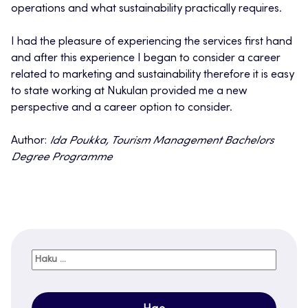
operations and what sustainability practically requires.
I had the pleasure of experiencing the services first hand
and after this experience I began to consider a career
related to marketing and sustainability therefore it is easy
to state working at Nukulan provided me a new
perspective and a career option to consider.
Author:
Ida Poukka, Tourism Management Bachelors
Degree Programme
Haku: