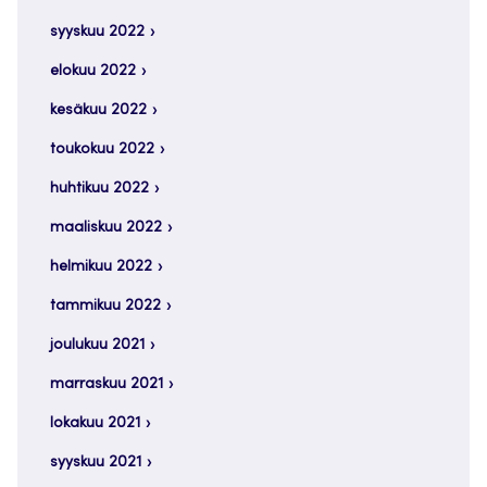
syyskuu 2022
elokuu 2022
kesäkuu 2022
toukokuu 2022
huhtikuu 2022
maaliskuu 2022
helmikuu 2022
tammikuu 2022
joulukuu 2021
marraskuu 2021
lokakuu 2021
syyskuu 2021