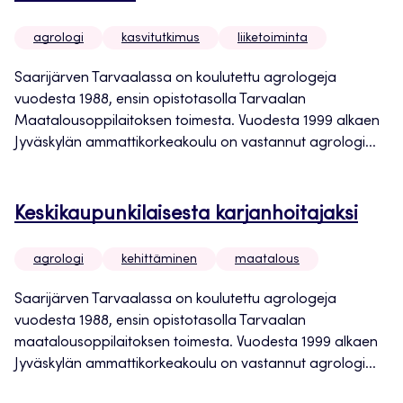
agrologi
kasvitutkimus
liiketoiminta
Saarijärven Tarvaalassa on koulutettu agrologeja
vuodesta 1988, ensin opistotasolla Tarvaalan
Maatalousoppilaitoksen toimesta. Vuodesta 1999 alkaen
Jyväskylän ammattikorkeakoulu on vastannut agrologi...
Keskikaupunkilaisesta karjanhoitajaksi
agrologi
kehittäminen
maatalous
Saarijärven Tarvaalassa on koulutettu agrologeja
vuodesta 1988, ensin opistotasolla Tarvaalan
maatalousoppilaitoksen toimesta. Vuodesta 1999 alkaen
Jyväskylän ammattikorkeakoulu on vastannut agrologi...