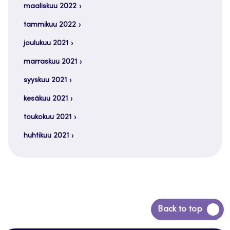
maaliskuu 2022
tammikuu 2022
joulukuu 2021
marraskuu 2021
syyskuu 2021
kesäkuu 2021
toukokuu 2021
huhtikuu 2021
Siirry
Back to top
takaisin