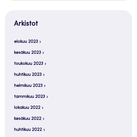
Arkistot
elokuu 2023
kesäkuu 2023
toukokuu 2023
huhtikuu 2023
helmikuu 2023
tammikuu 2023
lokakuu 2022
kesäkuu 2022
huhtikuu 2022