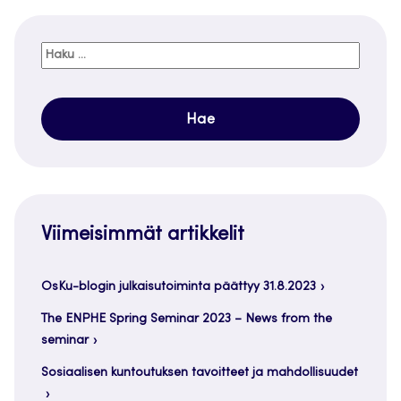
Haku:
Viimeisimmät artikkelit
OsKu-blogin julkaisutoiminta päättyy 31.8.2023
The ENPHE Spring Seminar 2023 – News from the
seminar
Sosiaalisen kuntoutuksen tavoitteet ja mahdollisuudet