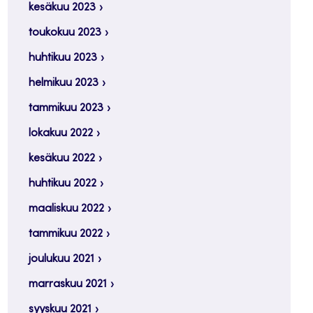
kesäkuu 2023
toukokuu 2023
huhtikuu 2023
helmikuu 2023
tammikuu 2023
lokakuu 2022
kesäkuu 2022
huhtikuu 2022
maaliskuu 2022
tammikuu 2022
joulukuu 2021
marraskuu 2021
syyskuu 2021