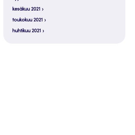
kesäkuu 2021
toukokuu 2021
huhtikuu 2021