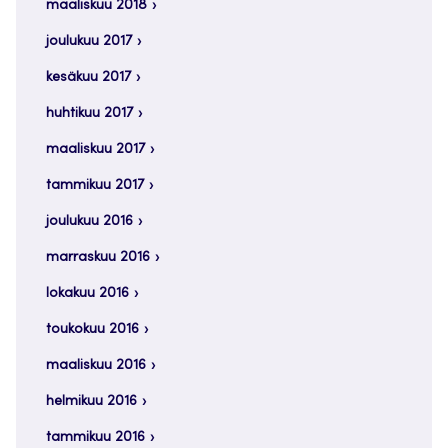
maaliskuu 2018
joulukuu 2017
kesäkuu 2017
huhtikuu 2017
maaliskuu 2017
tammikuu 2017
joulukuu 2016
marraskuu 2016
lokakuu 2016
toukokuu 2016
maaliskuu 2016
helmikuu 2016
tammikuu 2016