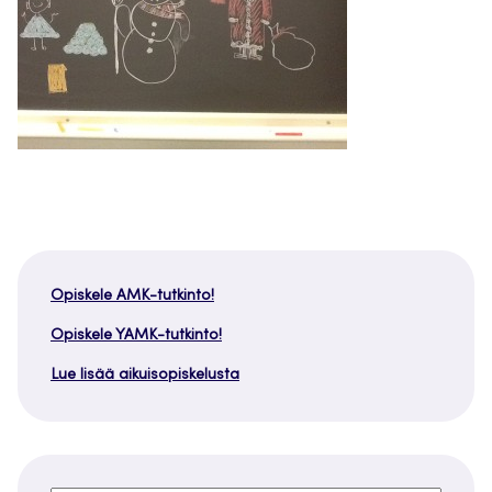
Opiskele AMK-tutkinto!
Opiskele YAMK-tutkinto!
Lue lisää aikuisopiskelusta