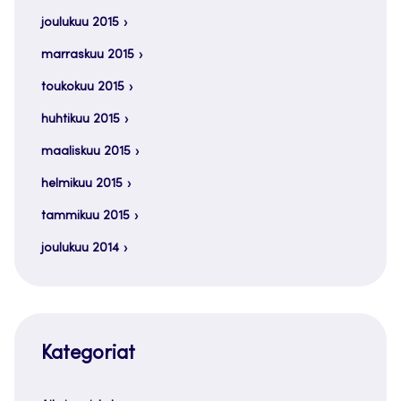
joulukuu 2015
marraskuu 2015
toukokuu 2015
huhtikuu 2015
maaliskuu 2015
helmikuu 2015
tammikuu 2015
joulukuu 2014
Kategoriat