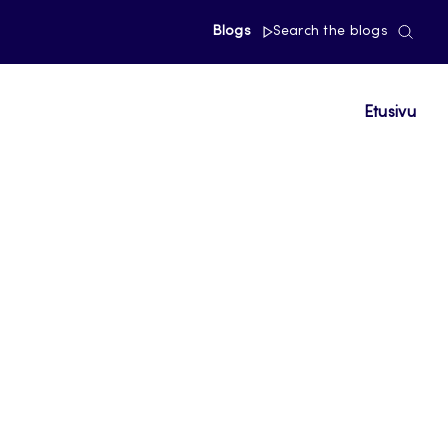
Blogs
Search the blogs
Etusivu