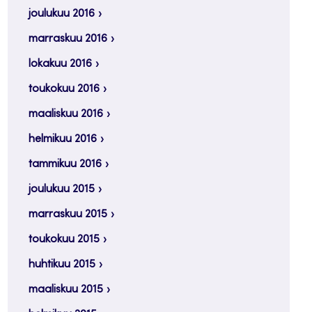
joulukuu 2016
marraskuu 2016
lokakuu 2016
toukokuu 2016
maaliskuu 2016
helmikuu 2016
tammikuu 2016
joulukuu 2015
marraskuu 2015
toukokuu 2015
huhtikuu 2015
maaliskuu 2015