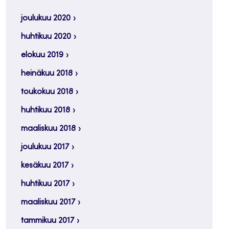
joulukuu 2020
huhtikuu 2020
elokuu 2019
heinäkuu 2018
toukokuu 2018
huhtikuu 2018
maaliskuu 2018
joulukuu 2017
kesäkuu 2017
huhtikuu 2017
maaliskuu 2017
tammikuu 2017