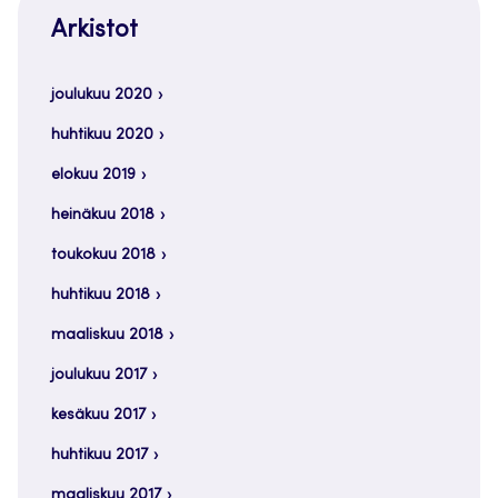
Arkistot
joulukuu 2020
huhtikuu 2020
elokuu 2019
heinäkuu 2018
toukokuu 2018
huhtikuu 2018
maaliskuu 2018
joulukuu 2017
kesäkuu 2017
huhtikuu 2017
maaliskuu 2017