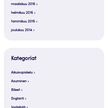
maaliskuu 2015
helmikuu 2015
tammikuu 2015
joulukuu 2014
Kategoriat
Aikuisopiskelu
Asuminen
Bileet
Englanti
Jyväskylä