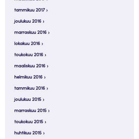
tammikuu 2017
joulukuu 2016
marraskuu 2016
lokakuu 2016
toukokuu 2016
maaliskuu 2016
helmikuu 2016
tammikuu 2016
joulukuu 2015
marraskuu 2015
toukokuu 2015
huhtikuu 2015