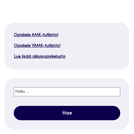
Opiskele AMK-tutkinto!
Opiskele YAMK-tutkinto!
Lue lisää aikuisopiskelusta
Haku: