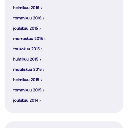
helmikuu 2016
tammikuu 2016
joulukuu 2015
marraskuu 2015
toukokuu 2015
huhtikuu 2015
maaliskuu 2015
helmikuu 2015
tammikuu 2015
joulukuu 2014