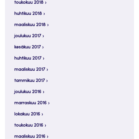
toukokuu 2018
huhtikuu 2018
maaliskuu 2018
joulukuu 2017
kesäkuu 2017
huhtikuu 2017
maaliskuu 2017
tammikuu 2017
joulukuu 2016
marraskuu 2016
lokakuu 2016
toukokuu 2016
maaliskuu 2016