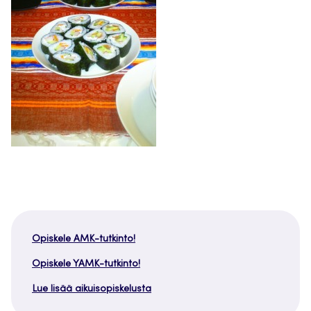
Opiskele AMK-tutkinto!
Opiskele YAMK-tutkinto!
Lue lisää aikuisopiskelusta