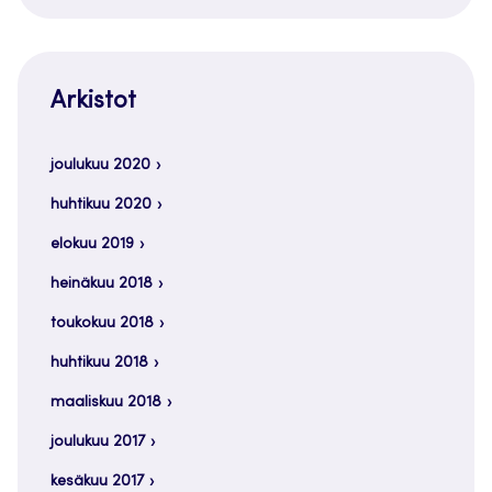
Arkistot
joulukuu 2020
huhtikuu 2020
elokuu 2019
heinäkuu 2018
toukokuu 2018
huhtikuu 2018
maaliskuu 2018
joulukuu 2017
kesäkuu 2017