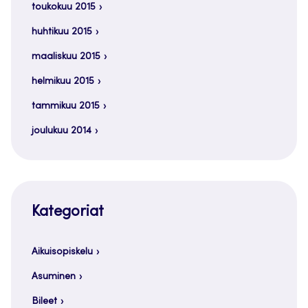
toukokuu 2015
huhtikuu 2015
maaliskuu 2015
helmikuu 2015
tammikuu 2015
joulukuu 2014
Kategoriat
Aikuisopiskelu
Asuminen
Bileet