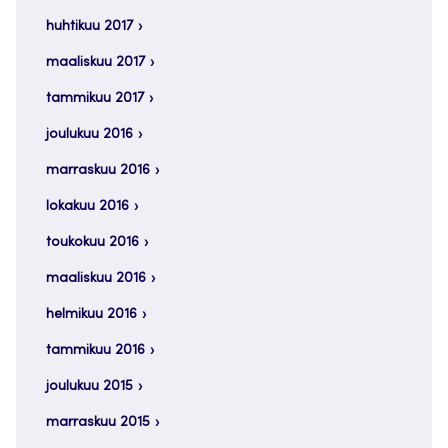
huhtikuu 2017
maaliskuu 2017
tammikuu 2017
joulukuu 2016
marraskuu 2016
lokakuu 2016
toukokuu 2016
maaliskuu 2016
helmikuu 2016
tammikuu 2016
joulukuu 2015
marraskuu 2015