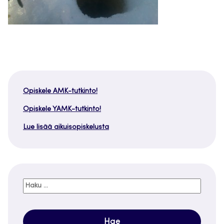
Opiskele AMK-tutkinto!
Opiskele YAMK-tutkinto!
Lue lisää aikuisopiskelusta
Haku: