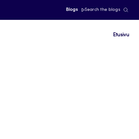
Blogs
Search the blogs
Etusivu