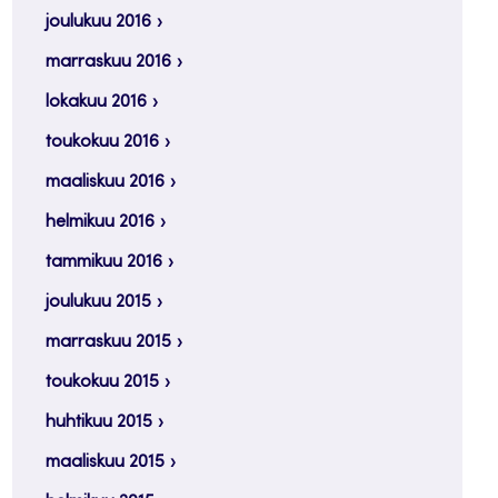
joulukuu 2016
marraskuu 2016
lokakuu 2016
toukokuu 2016
maaliskuu 2016
helmikuu 2016
tammikuu 2016
joulukuu 2015
marraskuu 2015
toukokuu 2015
huhtikuu 2015
maaliskuu 2015