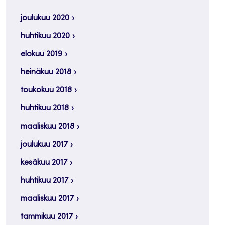
joulukuu 2020
huhtikuu 2020
elokuu 2019
heinäkuu 2018
toukokuu 2018
huhtikuu 2018
maaliskuu 2018
joulukuu 2017
kesäkuu 2017
huhtikuu 2017
maaliskuu 2017
tammikuu 2017