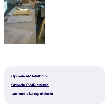
Opiskele AMK-tutkinto!
Opiskele YAMK-tutkinto!
Lue lisää aikuisopiskelusta