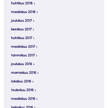
huhtikuu 2018
maaliskuu 2018
joulukuu 2017
kesäkuu 2017
huhtikuu 2017
maaliskuu 2017
tammikuu 2017
joulukuu 2016
marraskuu 2016
lokakuu 2016
toukokuu 2016
maaliskuu 2016
helmikuu 2016