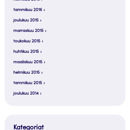
tammikuu 2016
joulukuu 2015
marraskuu 2015
toukokuu 2015
huhtikuu 2015
maaliskuu 2015
helmikuu 2015
tammikuu 2015
joulukuu 2014
Kategoriat