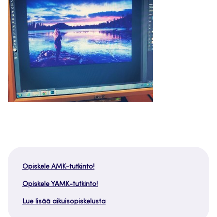
Opiskele AMK-tutkinto!
Opiskele YAMK-tutkinto!
Lue lisää aikuisopiskelusta