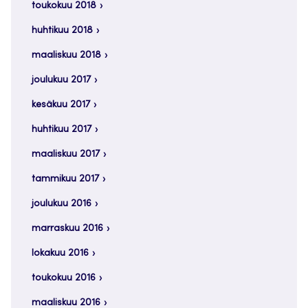
toukokuu 2018
huhtikuu 2018
maaliskuu 2018
joulukuu 2017
kesäkuu 2017
huhtikuu 2017
maaliskuu 2017
tammikuu 2017
joulukuu 2016
marraskuu 2016
lokakuu 2016
toukokuu 2016
maaliskuu 2016