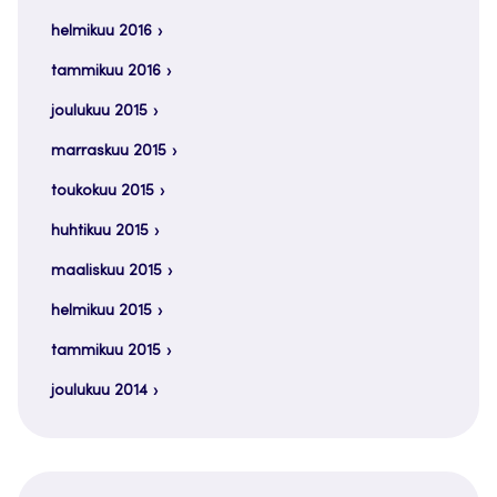
helmikuu 2016
tammikuu 2016
joulukuu 2015
marraskuu 2015
toukokuu 2015
huhtikuu 2015
maaliskuu 2015
helmikuu 2015
tammikuu 2015
joulukuu 2014