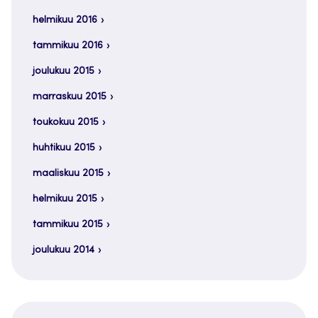
helmikuu 2016
tammikuu 2016
joulukuu 2015
marraskuu 2015
toukokuu 2015
huhtikuu 2015
maaliskuu 2015
helmikuu 2015
tammikuu 2015
joulukuu 2014