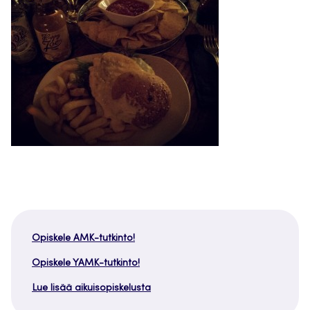
Opiskele AMK-tutkinto!
Opiskele YAMK-tutkinto!
Lue lisää aikuisopiskelusta