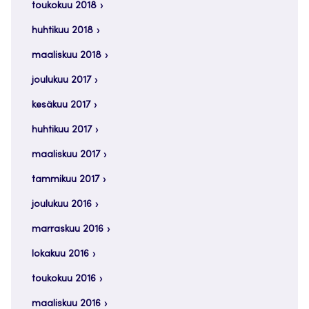
toukokuu 2018
huhtikuu 2018
maaliskuu 2018
joulukuu 2017
kesäkuu 2017
huhtikuu 2017
maaliskuu 2017
tammikuu 2017
joulukuu 2016
marraskuu 2016
lokakuu 2016
toukokuu 2016
maaliskuu 2016