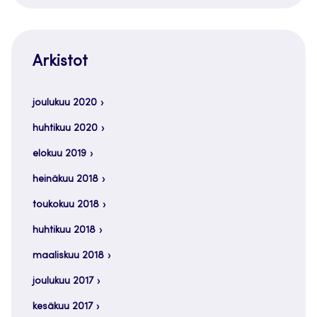
Arkistot
joulukuu 2020
huhtikuu 2020
elokuu 2019
heinäkuu 2018
toukokuu 2018
huhtikuu 2018
maaliskuu 2018
joulukuu 2017
kesäkuu 2017