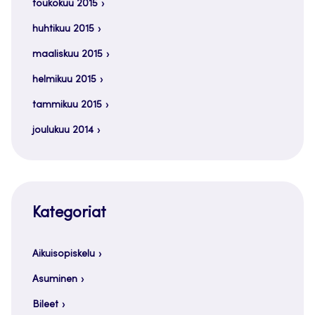
toukokuu 2015
huhtikuu 2015
maaliskuu 2015
helmikuu 2015
tammikuu 2015
joulukuu 2014
Kategoriat
Aikuisopiskelu
Asuminen
Bileet