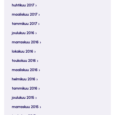
huhtikuu 2017
maaliskuu 2017
tammikuu 2017
joulukuu 2016
marraskuu 2016
lokakuu 2016
toukokuu 2016
maaliskuu 2016
helmikuu 2016
tammikuu 2016
joulukuu 2015
marraskuu 2015