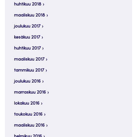
huhtikuu 2018
maaliskuu 2018
joulukuu 2017
kesäkuu 2017
huhtikuu 2017
maaliskuu 2017
tammikuu 2017
joulukuu 2016
marraskuu 2016
lokakuu 2016
toukokuu 2016
maaliskuu 2016
helmikuu 2016