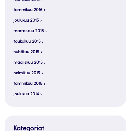
tammikuu 2016
joulukuu 2015
marraskuu 2015
toukokuu 2015
huhtikuu 2015
maaliskuu 2015
helmikuu 2015
tammikuu 2015
joulukuu 2014
Kategoriat