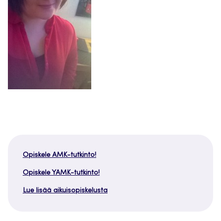
Opiskele AMK-tutkinto!
Opiskele YAMK-tutkinto!
Lue lisää aikuisopiskelusta