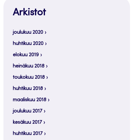
Arkistot
joulukuu 2020
huhtikuu 2020
elokuu 2019
heinäkuu 2018
toukokuu 2018
huhtikuu 2018
maaliskuu 2018
joulukuu 2017
kesäkuu 2017
huhtikuu 2017