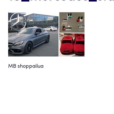
MB shoppailua