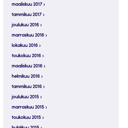
maaliskuu 2017
tammikuu 2017
joulukuu 2016
marraskuu 2016
lokakuu 2016
toukokuu 2016
maaliskuu 2016
helmikuu 2016
tammikuu 2016
joulukuu 2015
marraskuu 2015
toukokuu 2015
huhtikuu 2015