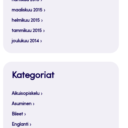
maaliskuu 2015
helmikuu 2015
tammikuu 2015
joulukuu 2014
Kategoriat
Aikuisopiskelu
Asuminen
Bileet
Englanti