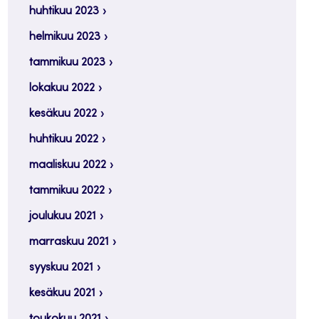
huhtikuu 2023
helmikuu 2023
tammikuu 2023
lokakuu 2022
kesäkuu 2022
huhtikuu 2022
maaliskuu 2022
tammikuu 2022
joulukuu 2021
marraskuu 2021
syyskuu 2021
kesäkuu 2021
toukokuu 2021