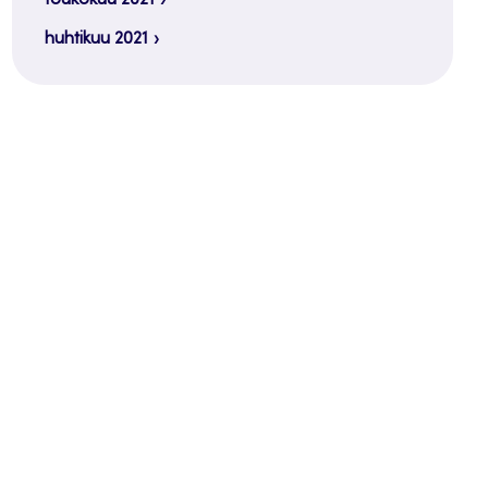
huhtikuu 2021