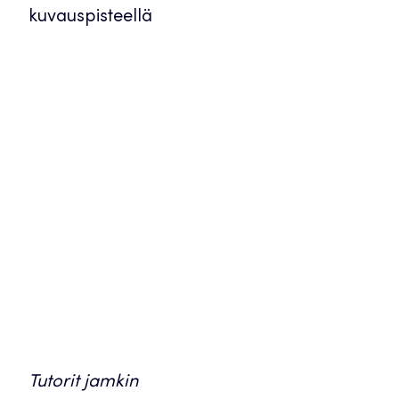
Tutorit jamkin