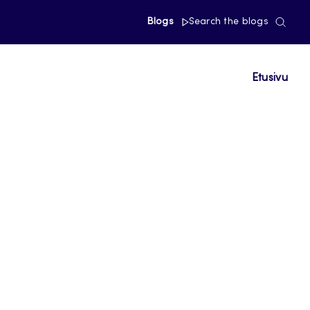
Blogs
Search the blogs
Etusivu