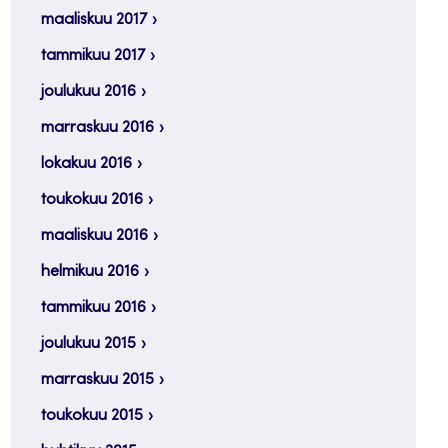
maaliskuu 2017
tammikuu 2017
joulukuu 2016
marraskuu 2016
lokakuu 2016
toukokuu 2016
maaliskuu 2016
helmikuu 2016
tammikuu 2016
joulukuu 2015
marraskuu 2015
toukokuu 2015