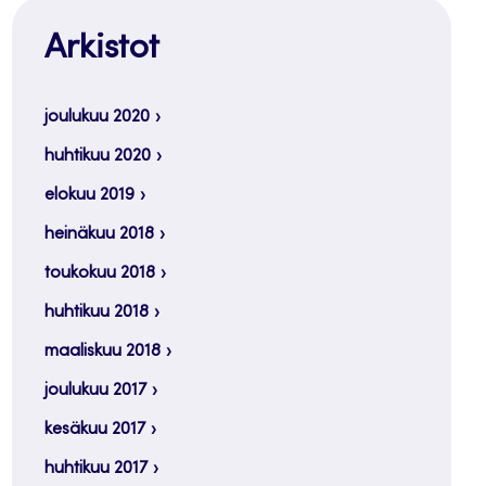
Arkistot
joulukuu 2020
huhtikuu 2020
elokuu 2019
heinäkuu 2018
toukokuu 2018
huhtikuu 2018
maaliskuu 2018
joulukuu 2017
kesäkuu 2017
huhtikuu 2017