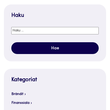
Haku
Haku:
Kategoriat
Brändit
Finanssiala