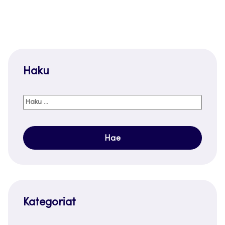
Haku
Haku:
Kategoriat