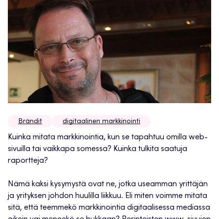
Brändit
digitaalinen markkinointi
Kuinka mitata markkinointia, kun se tapahtuu omilla web-
sivuilla tai vaikkapa somessa? Kuinka tulkita saatuja
raportteja?
Nämä kaksi kysymystä ovat ne, jotka useamman yrittäjän
ja yrityksen johdon huulilla liikkuu. Eli miten voimme mitata
sitä, että teemmekö markkinointia digitaalisessa mediassa