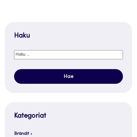
Haku
Haku:
Kategoriat
Brändit