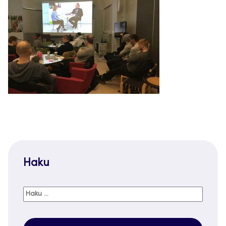
Haku
Haku: