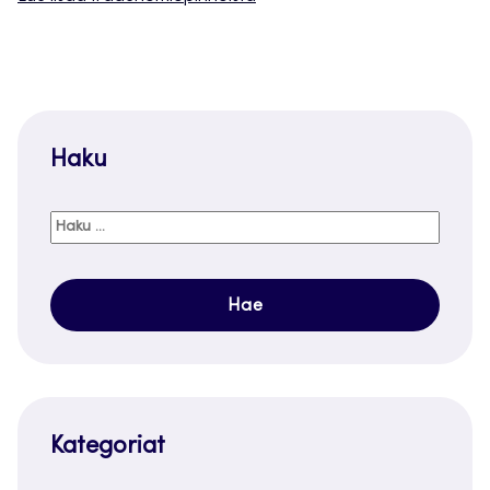
Haku
Haku:
Kategoriat