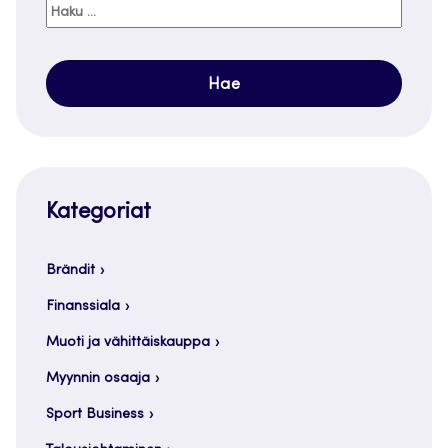
Haku:
Kategoriat
Brändit
Finanssiala
Muoti ja vähittäiskauppa
Myynnin osaaja
Sport Business