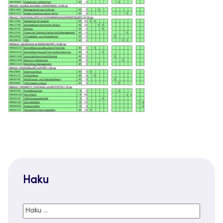
Haku
Haku: