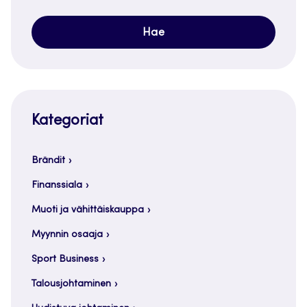
Kategoriat
Brändit
Finanssiala
Muoti ja vähittäiskauppa
Myynnin osaaja
Sport Business
Talousjohtaminen