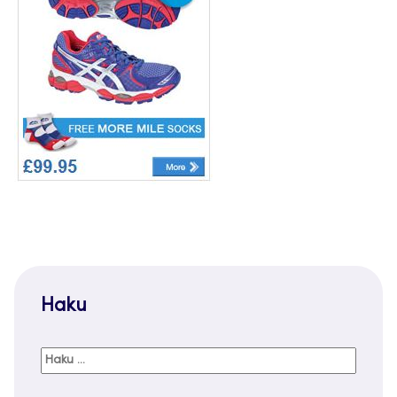
Haku
Haku: