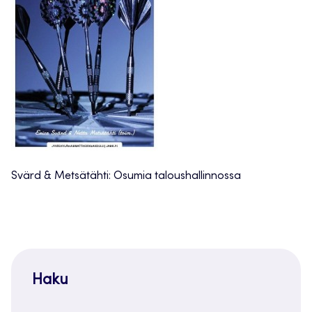
Svärd & Metsätähti: Osumia taloushallinnossa
Haku