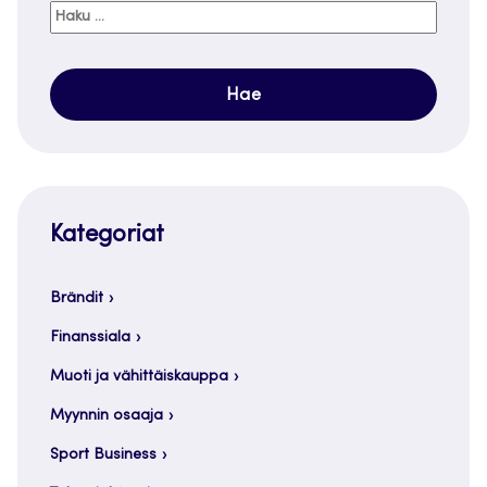
Haku:
Kategoriat
Brändit
Finanssiala
Muoti ja vähittäiskauppa
Myynnin osaaja
Sport Business