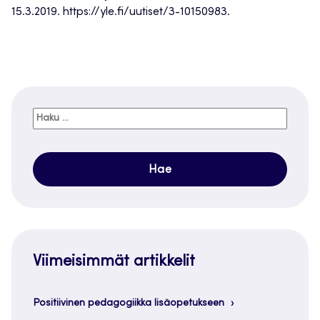
15.3.2019. https://yle.fi/uutiset/3-10150983.
Haku:
Viimeisimmät artikkelit
Positiivinen pedagogiikka lisäopetukseen