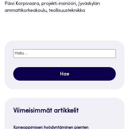
Päivi Korpivaara, projekti-insinööri, Jyväskylän
ammattikorkeakoulu, teollisuustekniikka
Haku:
Viimeisimmät artikkelit
Koneoppimisen hyödyntäminen pienten