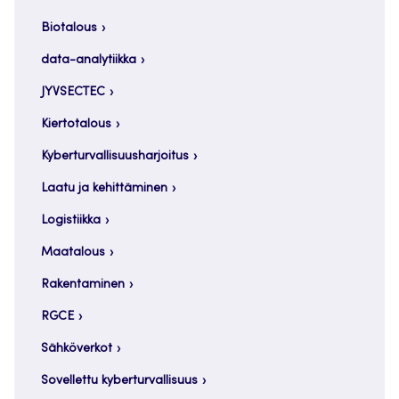
Biotalous
data-analytiikka
JYVSECTEC
Kiertotalous
Kyberturvallisuusharjoitus
Laatu ja kehittäminen
Logistiikka
Maatalous
Rakentaminen
RGCE
Sähköverkot
Sovellettu kyberturvallisuus