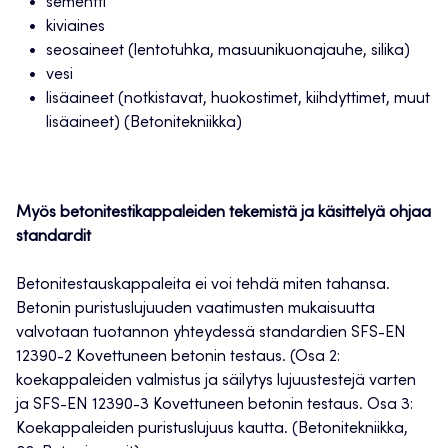
sementti
kiviaines
seosaineet (lentotuhka, masuunikuonajauhe, silika)
vesi
lisäaineet (notkistavat, huokostimet, kiihdyttimet, muut
lisäaineet) (Betonitekniikka)
Myös betonitestikappaleiden tekemistä ja käsittelyä ohjaa
standardit
Betonitestauskappaleita ei voi tehdä miten tahansa.
Betonin puristuslujuuden vaatimusten mukaisuutta
valvotaan tuotannon yhteydessä standardien SFS-EN
12390-2 Kovettuneen betonin testaus. (Osa 2:
koekappaleiden valmistus ja säilytys lujuustestejä varten
ja SFS-EN 12390-3 Kovettuneen betonin testaus. Osa 3:
Koekappaleiden puristuslujuus kautta. (Betonitekniikka,