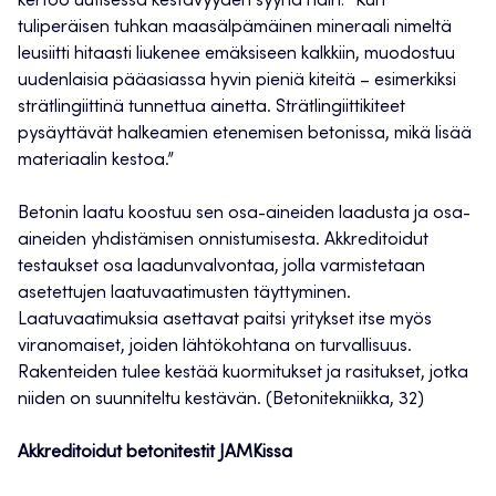
kertoo uutisessa kestävyyden syynä näin: ”Kun
tuliperäisen tuhkan maasälpämäinen mineraali nimeltä
leusiitti hitaasti liukenee emäksiseen kalkkiin, muodostuu
uudenlaisia pääasiassa hyvin pieniä kiteitä – esimerkiksi
strätlingiittinä tunnettua ainetta. Strätlingiittikiteet
pysäyttävät halkeamien etenemisen betonissa, mikä lisää
materiaalin kestoa.”
Betonin laatu koostuu sen osa-aineiden laadusta ja osa-
aineiden yhdistämisen onnistumisesta. Akkreditoidut
testaukset osa laadunvalvontaa, jolla varmistetaan
asetettujen laatuvaatimusten täyttyminen.
Laatuvaatimuksia asettavat paitsi yritykset itse myös
viranomaiset, joiden lähtökohtana on turvallisuus.
Rakenteiden tulee kestää kuormitukset ja rasitukset, jotka
niiden on suunniteltu kestävän. (Betonitekniikka, 32)
Akkreditoidut betonitestit JAMKissa