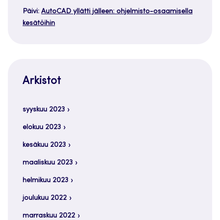
Päivi
:
AutoCAD yllätti jälleen: ohjelmisto-osaamisella
kesätöihin
Arkistot
syyskuu 2023
elokuu 2023
kesäkuu 2023
maaliskuu 2023
helmikuu 2023
joulukuu 2022
marraskuu 2022