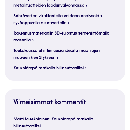
metallituotteiden laadunvalvonnassa
Sähköverkon vikatilanteita voidaan analysoida
syväoppivalla neuroverkolla
Rakennusmateriaalin 3D-tulostus sementittömällä
massalla
Toukokuussa etsittiin uusia ideoita maatilojen
muovien kierrätykseen
Kaukolämpö matkalla hiilineutraaliksi
Viimeisimmät kommentit
Matti Mieskolainen
:
Kaukolämpö matkalla
hiilineutraaliksi