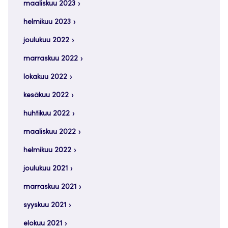
maaliskuu 2023
helmikuu 2023
joulukuu 2022
marraskuu 2022
lokakuu 2022
kesäkuu 2022
huhtikuu 2022
maaliskuu 2022
helmikuu 2022
joulukuu 2021
marraskuu 2021
syyskuu 2021
elokuu 2021