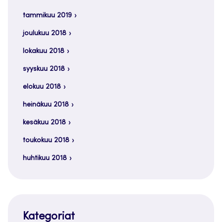
tammikuu 2019
joulukuu 2018
lokakuu 2018
syyskuu 2018
elokuu 2018
heinäkuu 2018
kesäkuu 2018
toukokuu 2018
huhtikuu 2018
Kategoriat