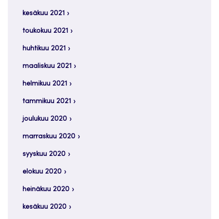
kesäkuu 2021
toukokuu 2021
huhtikuu 2021
maaliskuu 2021
helmikuu 2021
tammikuu 2021
joulukuu 2020
marraskuu 2020
syyskuu 2020
elokuu 2020
heinäkuu 2020
kesäkuu 2020