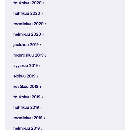
toukokuu 2020
huhtikuu 2020
maaliskuu 2020
helmikuu 2020
joulukuu 2019
marraskuu 2019
syyskuu 2019
elokuu 2019
kesäkuu 2019
toukokuu 2019
huhtikuu 2019
maaliskuu 2019
helmikuu 2019