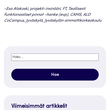
-Esa Alakoski, projekti-insinööri, FT, Teollisesti
Funktionaaliset pinnat –hanke (evp), CAMS, ALD
CoCampus, Jyväskylä, Jyväskylän ammattikorkeakoulu
Haku:
Viimeisimmät artikkelit