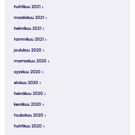
huhtikuu 2021
maaliskuu 2021
helmikuu 2021
tammikuu 2021
joulukuu 2020
marraskuu 2020
syyskuu 2020
elokuu 2020
heinäkuu 2020
kesäkuu 2020
toukokuu 2020
huhtikuu 2020