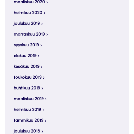
maaliskuu 2020
helmikuu 2020
joulukuu 2019
marraskuu 2019
syyskuu 2019
elokuu 2019
kesäkuu 2019
toukokuu 2019
huhtikuu 2019
maaliskuu 2019
helmikuu 2019
tammikuu 2019
joulukuu 2018