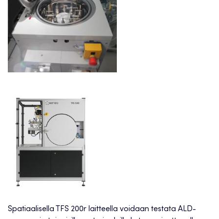
Spatiaalisella TFS 200r laitteella voidaan testata ALD-