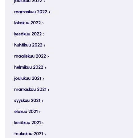
joulukuu 2022
marraskuu 2022
lokakuu 2022
kesäkuu 2022
huhtikuu 2022
maaliskuu 2022
helmikuu 2022
joulukuu 2021
marraskuu 2021
syyskuu 2021
elokuu 2021
kesäkuu 2021
toukokuu 2021