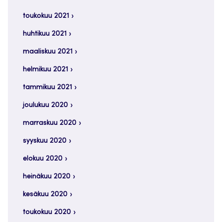
toukokuu 2021
huhtikuu 2021
maaliskuu 2021
helmikuu 2021
tammikuu 2021
joulukuu 2020
marraskuu 2020
syyskuu 2020
elokuu 2020
heinäkuu 2020
kesäkuu 2020
toukokuu 2020