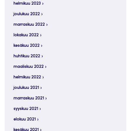
helmikuu 2023
joulukuu 2022
marraskuu 2022
lokakuu 2022
kesäkuu 2022
huhtikuu 2022
maaliskuu 2022
helmikuu 2022
joulukuu 2021
marraskuu 2021
syyskuu 2021
elokuu 2021
kesäkuu 2021