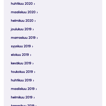
huhtikuu 2020
maaliskuu 2020
helmikuu 2020
joulukuu 2019
marraskuu 2019
syyskuu 2019
elokuu 2019
kesäkuu 2019
toukokuu 2019
huhtikuu 2019
maaliskuu 2019
helmikuu 2019