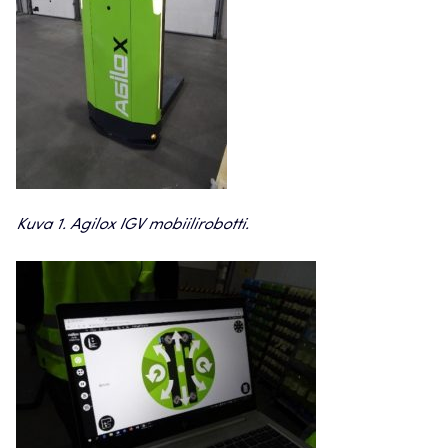
Kuva 1. Agilox IGV mobiilirobotti.