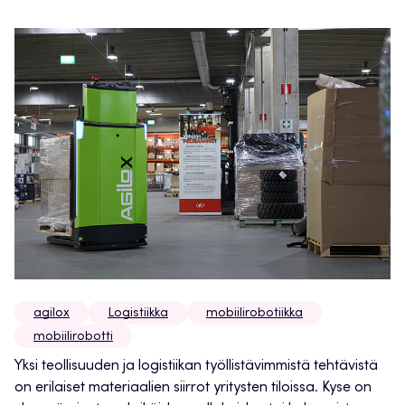
agilox
Logistiikka
mobiilirobotiikka
mobiilirobotti
Yksi teollisuuden ja logistiikan työllistävimmistä tehtävistä
on erilaiset materiaalien siirrot yritysten tiloissa. Kyse on