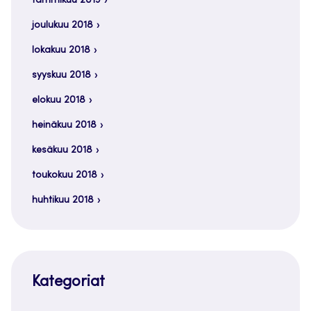
tammikuu 2019
joulukuu 2018
lokakuu 2018
syyskuu 2018
elokuu 2018
heinäkuu 2018
kesäkuu 2018
toukokuu 2018
huhtikuu 2018
Kategoriat