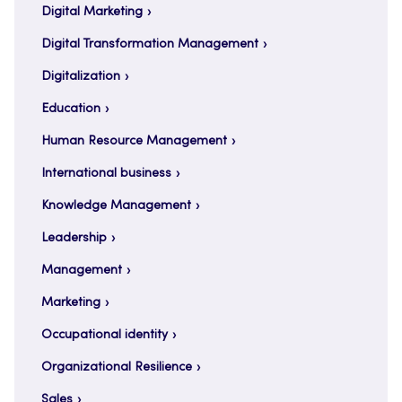
Digital Marketing
Digital Transformation Management
Digitalization
Education
Human Resource Management
International business
Knowledge Management
Leadership
Management
Marketing
Occupational identity
Organizational Resilience
Sales