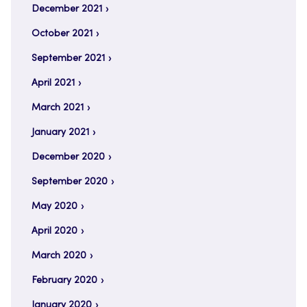
December 2021
October 2021
September 2021
April 2021
March 2021
January 2021
December 2020
September 2020
May 2020
April 2020
March 2020
February 2020
January 2020