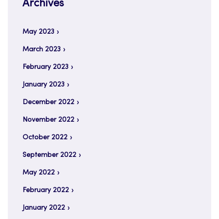
Archives
May 2023
March 2023
February 2023
January 2023
December 2022
November 2022
October 2022
September 2022
May 2022
February 2022
January 2022