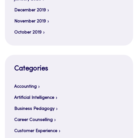
December 2019
November 2019
October 2019
Categories
Accounting
Artificial Intelligence
Business Pedagogy
Career Counselling
Customer Experience