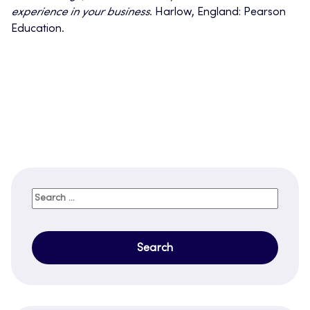
experience in your business
. Harlow, England: Pearson
Education.
Search
for: