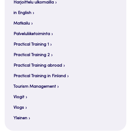
Harjoittelu ulkomailla
in English
Matkailu
Palveluliiketoiminta
Practical Training 1
Practical Training 2
Practical Training abroad
Practical Training in Finland
Tourism Management
Vlogit
Vlogs
Yleinen