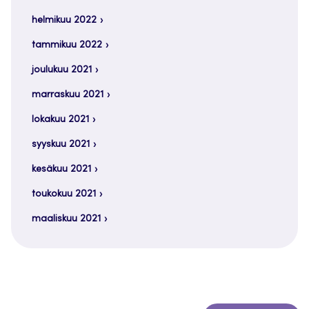
helmikuu 2022
tammikuu 2022
joulukuu 2021
marraskuu 2021
lokakuu 2021
syyskuu 2021
kesäkuu 2021
toukokuu 2021
maaliskuu 2021