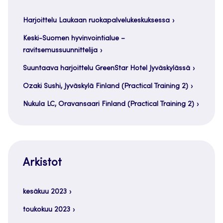
Harjoittelu Laukaan ruokapalvelukeskuksessa
Keski-Suomen hyvinvointialue –
ravitsemussuunnittelija
Suuntaava harjoittelu GreenStar Hotel Jyväskylässä
Ozaki Sushi, Jyväskylä Finland (Practical Training 2)
Nukula LC, Oravansaari Finland (Practical Training 2)
Arkistot
kesäkuu 2023
toukokuu 2023