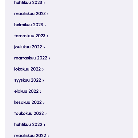
huhtikuu 2023
maaliskuu 2023
helmikuu 2023
tammikuu 2023
joulukuu 2022
marraskuu 2022
lokakuu 2022
syyskuu 2022
elokuu 2022
kesäkuu 2022
toukokuu 2022
huhtikuu 2022
maaliskuu 2022