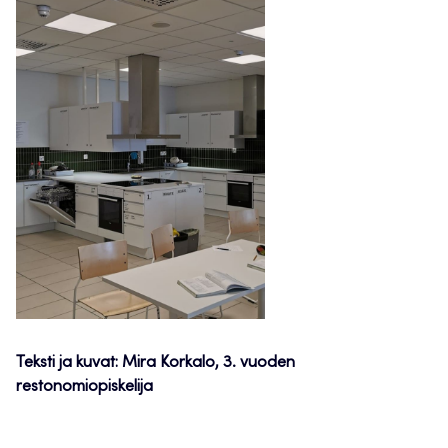
Teksti ja kuvat: Mira Korkalo, 3. vuoden
restonomiopiskelija