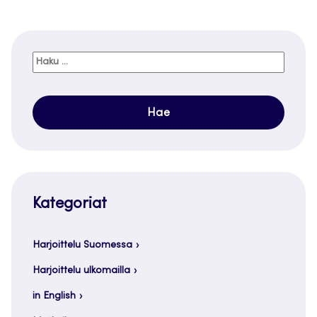
Haku:
Kategoriat
Harjoittelu Suomessa
Harjoittelu ulkomailla
in English