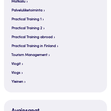
Matkailu
Palveluliiketoiminta
Practical Training 1
Practical Training 2
Practical Training abroad
Practical Training in Finland
Tourism Management
Vlogit
Vlogs
Yleinen