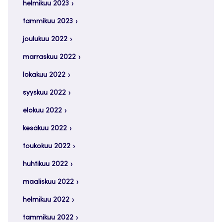
helmikuu 2023
tammikuu 2023
joulukuu 2022
marraskuu 2022
lokakuu 2022
syyskuu 2022
elokuu 2022
kesäkuu 2022
toukokuu 2022
huhtikuu 2022
maaliskuu 2022
helmikuu 2022
tammikuu 2022