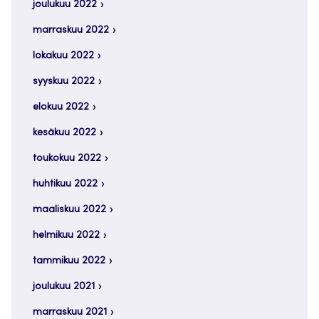
joulukuu 2022
marraskuu 2022
lokakuu 2022
syyskuu 2022
elokuu 2022
kesäkuu 2022
toukokuu 2022
huhtikuu 2022
maaliskuu 2022
helmikuu 2022
tammikuu 2022
joulukuu 2021
marraskuu 2021