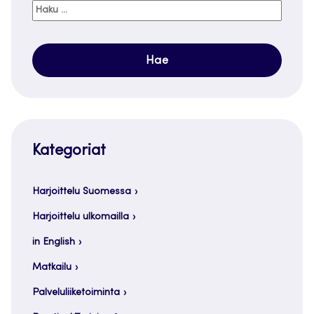
Haku:
Kategoriat
Harjoittelu Suomessa
Harjoittelu ulkomailla
in English
Matkailu
Palveluliiketoiminta