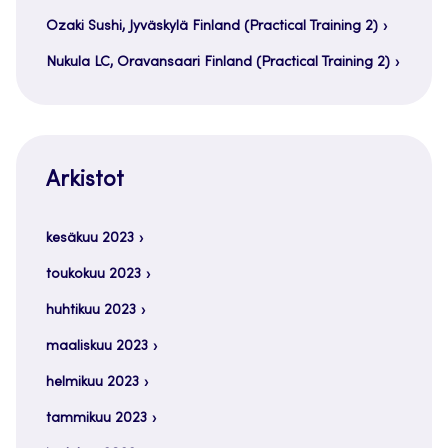
Ozaki Sushi, Jyväskylä Finland (Practical Training 2)
Nukula LC, Oravansaari Finland (Practical Training 2)
Arkistot
kesäkuu 2023
toukokuu 2023
huhtikuu 2023
maaliskuu 2023
helmikuu 2023
tammikuu 2023