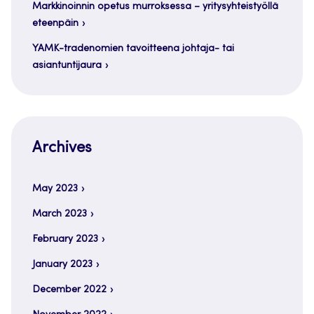
Markkinoinnin opetus murroksessa – yritysyhteistyöllä
eteenpäin
YAMK-tradenomien tavoitteena johtaja- tai
asiantuntijaura
Archives
May 2023
March 2023
February 2023
January 2023
December 2022