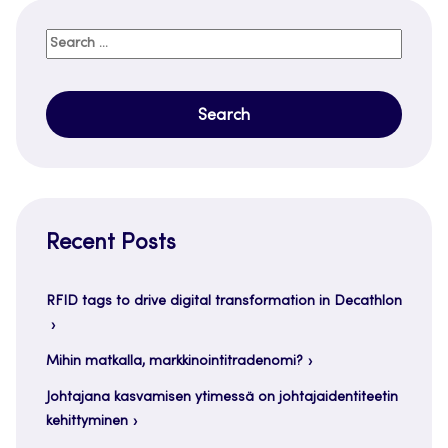
Search
for:
Recent Posts
RFID tags to drive digital transformation in Decathlon
Mihin matkalla, markkinointitradenomi?
Johtajana kasvamisen ytimessä on johtajaidentiteetin
kehittyminen