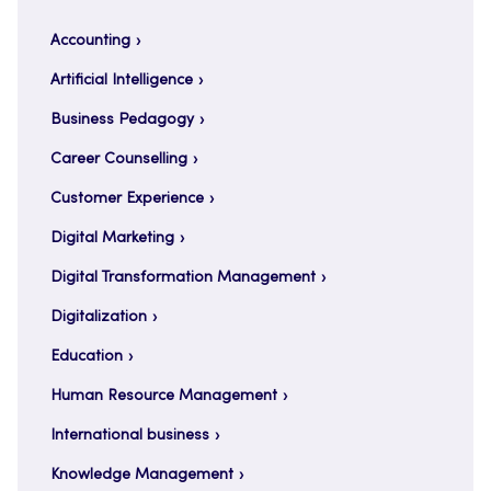
Accounting
Artificial Intelligence
Business Pedagogy
Career Counselling
Customer Experience
Digital Marketing
Digital Transformation Management
Digitalization
Education
Human Resource Management
International business
Knowledge Management