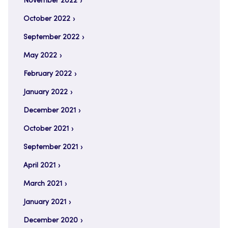
November 2022
October 2022
September 2022
May 2022
February 2022
January 2022
December 2021
October 2021
September 2021
April 2021
March 2021
January 2021
December 2020