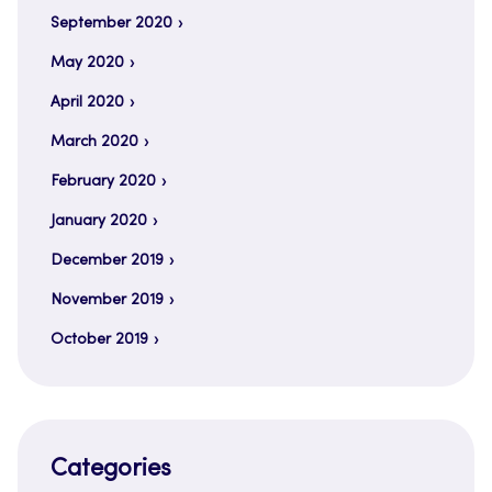
September 2020
May 2020
April 2020
March 2020
February 2020
January 2020
December 2019
November 2019
October 2019
Categories